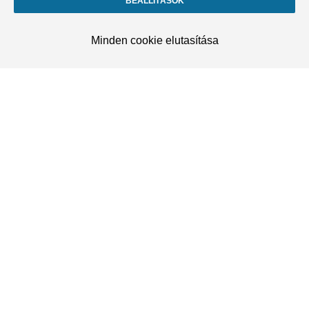
BEÁLLÍTÁSOK
Minden cookie elutasítása