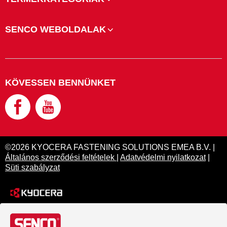
SENCO WEBOLDALAK
KÖVESSEN BENNÜNKET
©2026 KYOCERA FASTENING SOLUTIONS EMEA B.V. |
Általános szerződési feltételek
|
Adatvédelmi nyilatkozat
|
Süti szabályzat