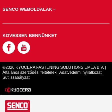
SENCO WEBOLDALAK
KÖVESSEN BENNÜNKET
©2026 KYOCERA FASTENING SOLUTIONS EMEA B.V. |
Általános szerződési feltételek
|
Adatvédelmi nyilatkozat
|
Süti szabályzat