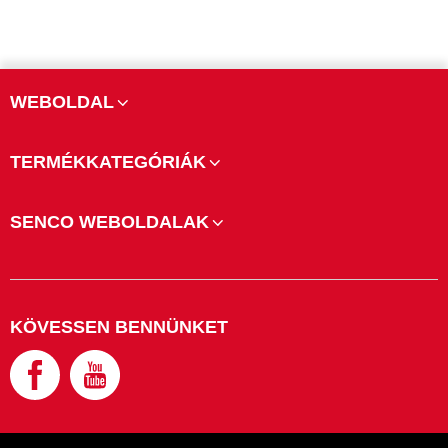
WEBOLDAL
TERMÉKKATEGÓRIÁK
SENCO WEBOLDALAK
KÖVESSEN BENNÜNKET