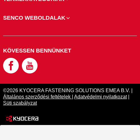
SENCO WEBOLDALAK
KÖVESSEN BENNÜNKET
©2026 KYOCERA FASTENING SOLUTIONS EMEA B.V. |
Általános szerződési feltételek
|
Adatvédelmi nyilatkozat
|
Süti szabályzat