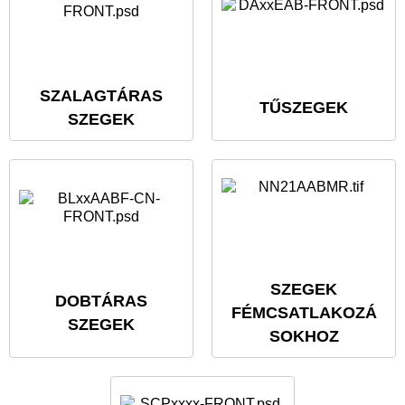
SZALAGTÁRAS
TŰSZEGEK
SZEGEK
SZEGEK
DOBTÁRAS
FÉMCSATLAKOZÁ
SZEGEK
SOKHOZ